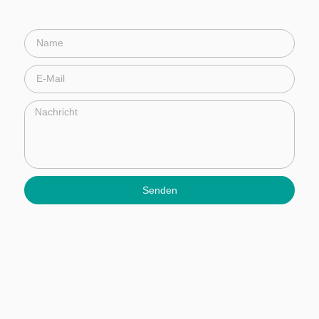
Senden