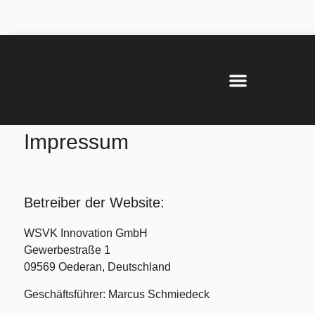
Inhalt
springen
Impressum
Betreiber der Website:
WSVK Innovation GmbH
Gewerbestraße 1
09569 Oederan, Deutschland
Geschäftsführer: Marcus Schmiedeck