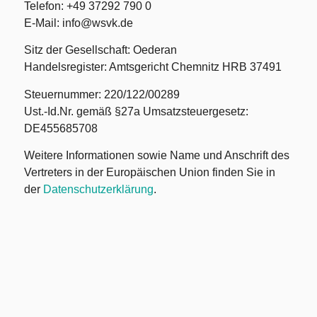
Telefon: +49 37292 790 0
E-Mail: info@wsvk.de
Sitz der Gesellschaft: Oederan
Handelsregister: Amtsgericht Chemnitz HRB 37491
Steuernummer: 220/122/00289
Ust.-Id.Nr. gemäß §27a Umsatzsteuergesetz:
DE455685708
Weitere Informationen sowie Name und Anschrift des
Vertreters in der Europäischen Union finden Sie in
der
Datenschutzerklärung
.