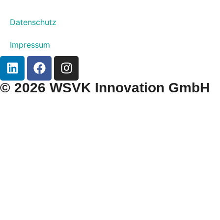
Datenschutz
Impressum
© 2026 WSVK Innovation GmbH