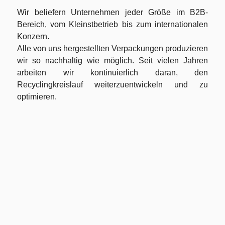
Wir beliefern Unternehmen jeder Größe im B2B-
Bereich, vom Kleinstbetrieb bis zum internationalen
Konzern.
Alle von uns hergestellten Verpackungen produzieren
wir so nachhaltig wie möglich. Seit vielen Jahren
arbeiten wir kontinuierlich daran, den
Recyclingkreislauf weiterzuentwickeln und zu
optimieren.