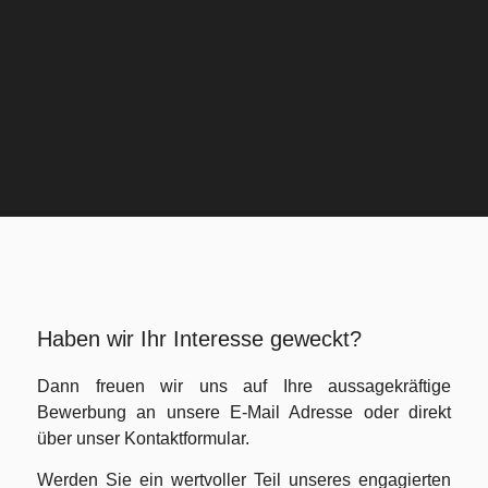
Haben wir Ihr Interesse geweckt?
Dann freuen wir uns auf Ihre aussagekräftige
Bewerbung an unsere E-Mail Adresse oder direkt
über unser Kontaktformular.
Werden Sie ein wertvoller Teil unseres engagierten