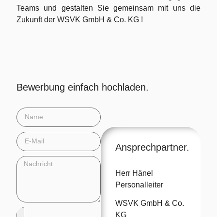
Teams und gestalten Sie gemeinsam mit uns die
Zukunft der WSVK GmbH & Co. KG !
Bewerbung einfach hochladen.
Ansprechpartner.
Herr Hänel
Personalleiter
WSVK GmbH & Co.
KG