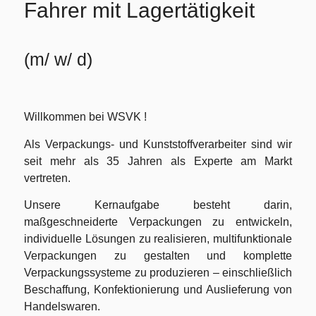
Fahrer mit Lagertätigkeit
(m/ w/ d)
Willkommen bei WSVK !
Als Verpackungs- und Kunststoffverarbeiter sind wir
seit mehr als 35 Jahren als Experte am Markt
vertreten.
Unsere Kernaufgabe besteht darin,
maßgeschneiderte Verpackungen zu entwickeln,
individuelle Lösungen zu realisieren, multifunktionale
Verpackungen zu gestalten und komplette
Verpackungssysteme zu produzieren – einschließlich
Beschaffung, Konfektionierung und Auslieferung von
Handelswaren.